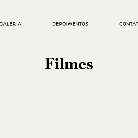
GALERIA
DEPOIMENTOS
CONTA
Filmes