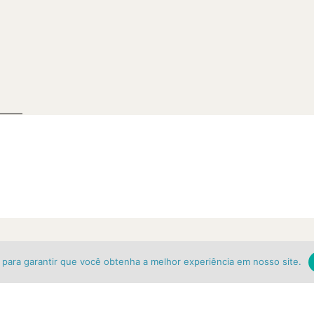
s para garantir que você obtenha a melhor experiência em nosso site.