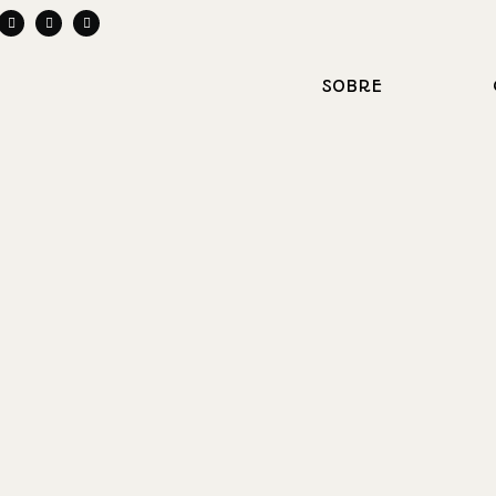
SOBRE