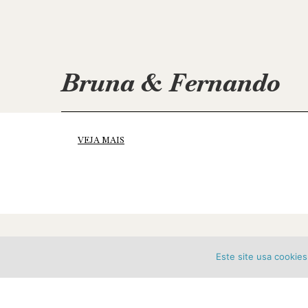
Bruna & Fernando
VEJA MAIS
Este site usa cookie