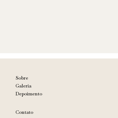
Sobre
Galeria
Depoimento
Contato