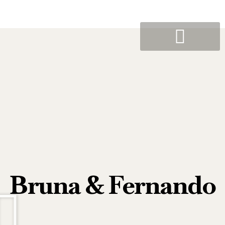
Bruna & Fernando