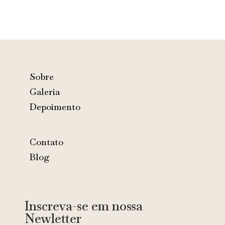
Sobre
Galeria
Depoimento
Contato
Blog
Inscreva-se em nossa
Newletter