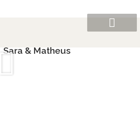
Sara & Matheus