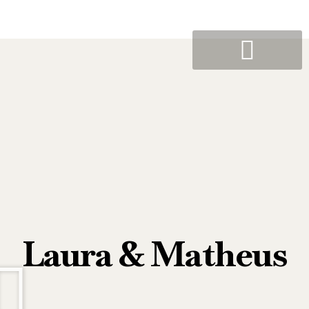
Laura & Matheus