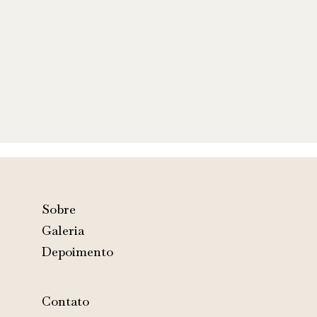
Sobre
Galeria
Depoimento
Contato